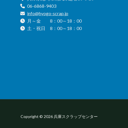
06-6868-9403
info@hyogo-scrap.jp
月～金 8：00～18：00
土・祝日 8：00～18：00
Copyright © 2026 兵庫スクラップセンター