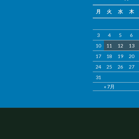
月
火
水
木
3
4
5
6
10
11
12
13
17
18
19
20
24
25
26
27
31
« 7月