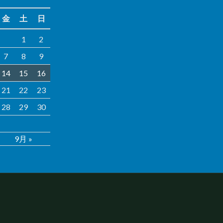
金
土
日
1
2
7
8
9
14
15
16
21
22
23
28
29
30
9月 »